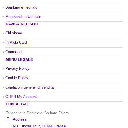
Bambino e neonato
Merchandise Ufficiale
NAVIGA NEL SITO
Chi siamo
In Viola Card
Contattaci
MENU LEGALE
Privacy Policy
Cookie Policy
Condizioni generali di vendita
GDPR My Account
CONTATTACI
Tabaccheria Daniela di Barbara Falorni
Address:
Via Erbosa 1b R, 50144 Firenze