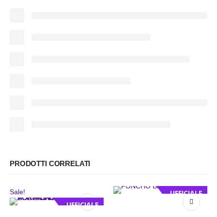
PRODOTTI CORRELATI
Sale!
UFFICIALE
UFFICIALE