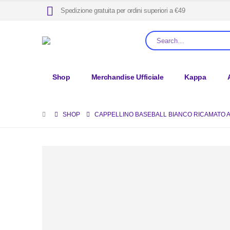
Spedizione gratuita per ordini superiori a €49
Shop
Merchandise Ufficiale
Kappa
SHOP
CAPPELLINO BASEBALL BIANCO RICAMATO 