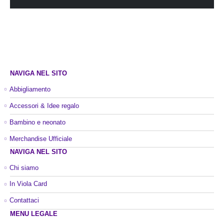
NAVIGA NEL SITO
Abbigliamento
Accessori & Idee regalo
Bambino e neonato
Merchandise Ufficiale
NAVIGA NEL SITO
Chi siamo
In Viola Card
Contattaci
MENU LEGALE