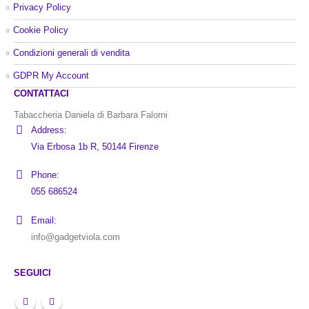
Privacy Policy
Cookie Policy
Condizioni generali di vendita
GDPR My Account
CONTATTACI
Tabaccheria Daniela di Barbara Falorni
Address:
Via Erbosa 1b R, 50144 Firenze
Phone:
055 686524
Email:
info@gadgetviola.com
SEGUICI