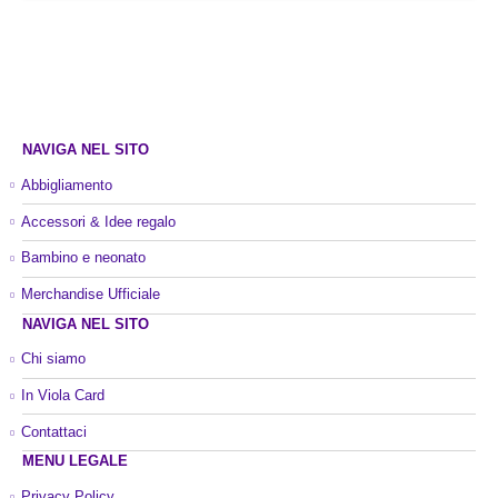
NAVIGA NEL SITO
Abbigliamento
Accessori & Idee regalo
Bambino e neonato
Merchandise Ufficiale
NAVIGA NEL SITO
Chi siamo
In Viola Card
Contattaci
MENU LEGALE
Privacy Policy