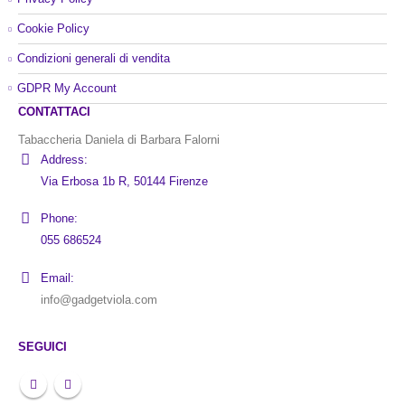
Cookie Policy
Condizioni generali di vendita
GDPR My Account
CONTATTACI
Tabaccheria Daniela di Barbara Falorni
Address:
Via Erbosa 1b R, 50144 Firenze
Phone:
055 686524
Email:
info@gadgetviola.com
SEGUICI