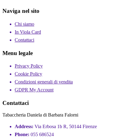
Naviga nel sito
Chi siamo
In Viola Card
Contattaci
Menu legale
Privacy Policy
Cookie Policy
Condizioni generali di vendita
GDPR My Account
Contattaci
Tabaccheria Daniela di Barbara Falorni
Address:
Via Erbosa 1b R, 50144 Firenze
Phone:
055 686524