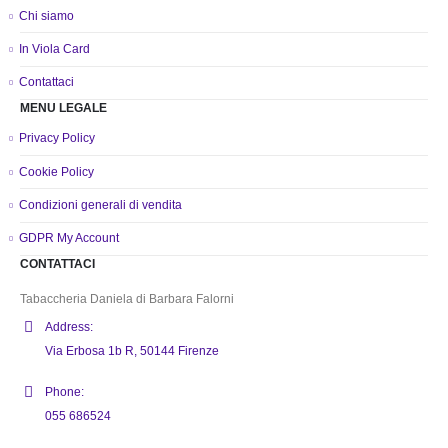
Chi siamo
In Viola Card
Contattaci
MENU LEGALE
Privacy Policy
Cookie Policy
Condizioni generali di vendita
GDPR My Account
CONTATTACI
Tabaccheria Daniela di Barbara Falorni
Address:
Via Erbosa 1b R, 50144 Firenze
Phone:
055 686524