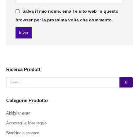
Salva il mio nome, email e sito web in questo
browser per la prossima volta che commento.
Ricerca Prodotti
Categorie Prodotto
Abbigliamento
Accessori & Idee regalo
Bambino e neonato