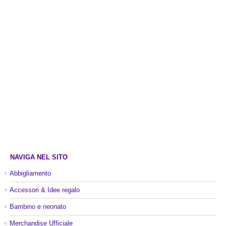
NAVIGA NEL SITO
Abbigliamento
Accessori & Idee regalo
Bambino e neonato
Merchandise Ufficiale