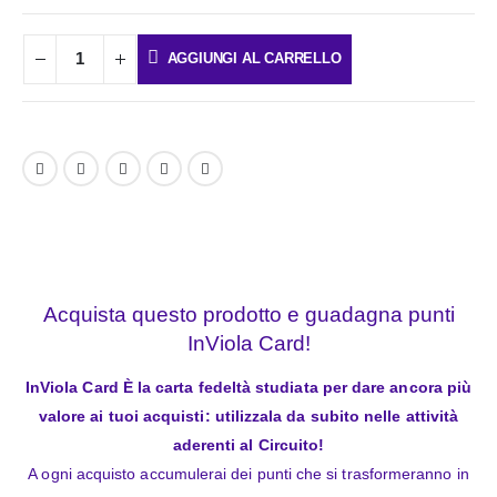
AGGIUNGI AL CARRELLO
Acquista questo prodotto e guadagna punti
InViola Card!
InViola Card È la carta fedeltà studiata per dare ancora più
valore ai tuoi acquisti: utilizzala da subito nelle attività
aderenti al Circuito!
A ogni acquisto accumulerai dei punti che si trasformeranno in