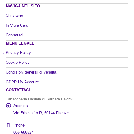
NAVIGA NEL SITO
Chi siamo
In Viola Card
Contattaci
MENU LEGALE
Privacy Policy
Cookie Policy
Condizioni generali di vendita
GDPR My Account
CONTATTACI
Tabaccheria Daniela di Barbara Falorni
Address:
Via Erbosa 1b R, 50144 Firenze
Phone:
055 686524