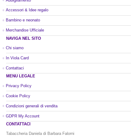
Abbigliamento
Accessori & Idee regalo
Bambino e neonato
Merchandise Ufficiale
NAVIGA NEL SITO
Chi siamo
In Viola Card
Contattaci
MENU LEGALE
Privacy Policy
Cookie Policy
Condizioni generali di vendita
GDPR My Account
CONTATTACI
Tabaccheria Daniela di Barbara Falorni