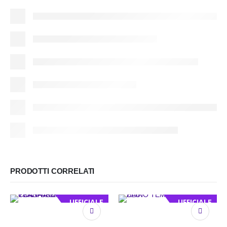
PRODOTTI CORRELATI
UFFICIALE
UFFICIALE