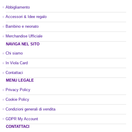
Abbigliamento
Accessori & Idee regalo
Bambino e neonato
Merchandise Ufficiale
NAVIGA NEL SITO
Chi siamo
In Viola Card
Contattaci
MENU LEGALE
Privacy Policy
Cookie Policy
Condizioni generali di vendita
GDPR My Account
CONTATTACI