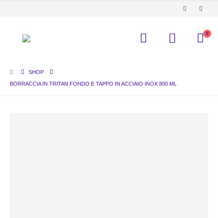
0
SHOP
BORRACCIA IN TRITAN FONDO E TAPPO IN ACCIAIO INOX 800 ML